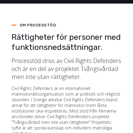
OM PROCESSTÖD
Rättigheter för personer med
funktionsnedsättningar.
Processtöd drivs av Civil Rights Defenders
och är en del av projektet Tvångsvårdad
men inte utan rättigheter.
Civil Rights Defenders är en internationell
människorättsorganisation som är politiskt och religiöst
obunden. I Sverige arbetar Civil Rights Defenders bland
annat för att rättigheter för människor inom låsta
institutioner ska respekteras. Med stöd från Allmänna
arvsfonden driver Civil Rights Denfenders projektet
"Tvångsvårdad men inte utan rättigheter" Projektets
syfte är att sprida kunskap om individers mänskliga