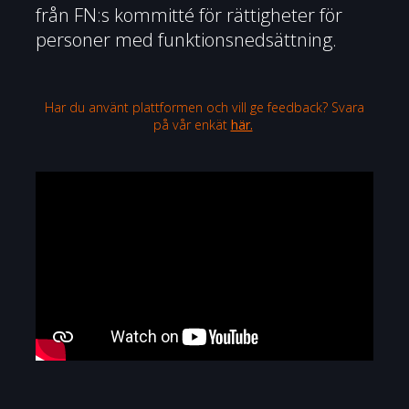
från FN:s kommitté för rättigheter för
personer med funktionsnedsättning.
Har du använt plattformen och vill ge feedback? Svara
på vår enkät
här.