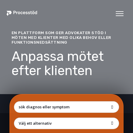
EN PLATTFORM SOM GER ADVOKATER STÖD I
MÖTEN MED KLIENTER MED OLIKA BEHOV ELLER
FUNKTIONSNEDSÄTTNING
Anpassa mötet
efter klienten