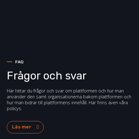
FAQ
Frågor och svar
Här hittar du frågor och svar om plattformen och hur man
använder den samt organisationerna bakom plattformen och
hur man bidrar till plattformens innehåll. Här finns även våra
policys.
Läs mer