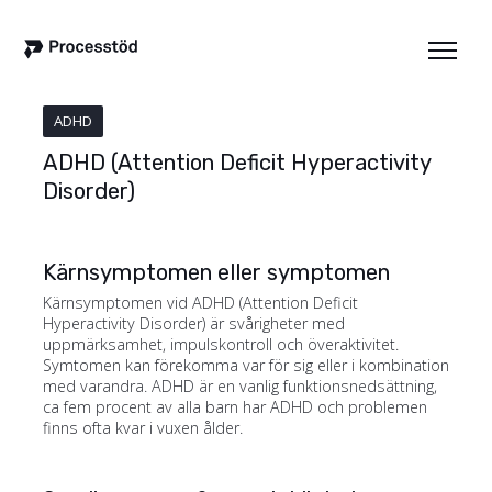
ADHD
ADHD (Attention Deficit Hyperactivity
Disorder)
Kärnsymptomen eller symptomen
Kärnsymptomen vid ADHD (Attention Deficit
Hyperactivity Disorder) är svårigheter med
uppmärksamhet, impulskontroll och överaktivitet.
Symtomen kan förekomma var för sig eller i kombination
med varandra. ADHD är en vanlig funktionsnedsättning,
ca fem procent av alla barn har ADHD och problemen
finns ofta kvar i vuxen ålder.